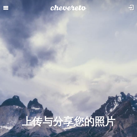
上传与分享您的照片