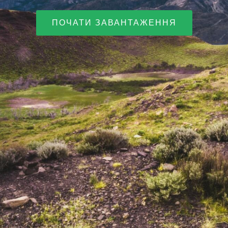
ПОЧАТИ ЗАВАНТАЖЕННЯ