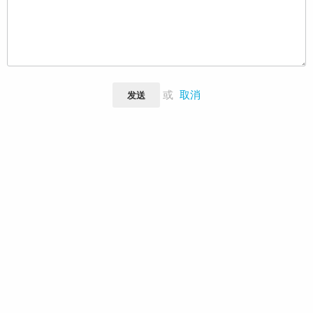
或
取消
发送