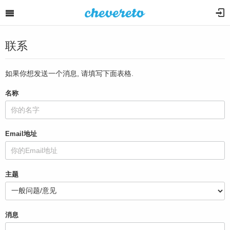
联系
如果你想发送一个消息, 请填写下面表格.
名称
Email地址
主题
消息