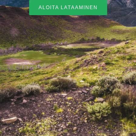
ALOITA LATAAMINEN