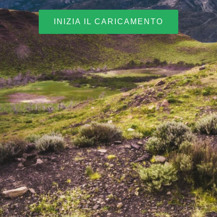
INIZIA IL CARICAMENTO