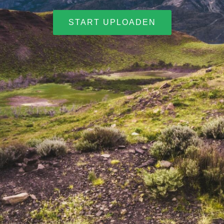
START UPLOADEN