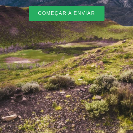
COMEÇAR A ENVIAR