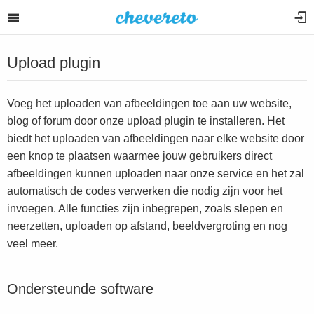
Upload plugin
Voeg het uploaden van afbeeldingen toe aan uw website,
blog of forum door onze upload plugin te installeren. Het
biedt het uploaden van afbeeldingen naar elke website door
een knop te plaatsen waarmee jouw gebruikers direct
afbeeldingen kunnen uploaden naar onze service en het zal
automatisch de codes verwerken die nodig zijn voor het
invoegen. Alle functies zijn inbegrepen, zoals slepen en
neerzetten, uploaden op afstand, beeldvergroting en nog
veel meer.
Ondersteunde software