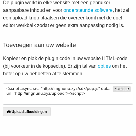
De plugin werkt in elke website met een gebruiker
aanpasbare inhoud en voor
ondersteunde software
, het zal
een upload knop plaatsen die overeenkomt met de doel
editor werkbalk zodat er geen extra aanpassing nodig is.
Toevoegen aan uw website
Kopieer en plak de plugin code in uw website HTML-code
(bij voorkeur in de kopsectie). Er zijn tal van
opties
om het
beter op uw behoeften af te stemmen.
KOPIEËR
Upload afbeeldingen